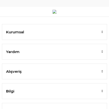
Kurumsal
Yardım
Alışveriş
Bilgi