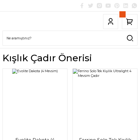
Kışlık Çadır Önerisi