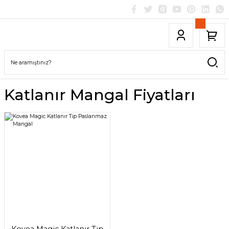
Katlanır Mangal Fiyatları