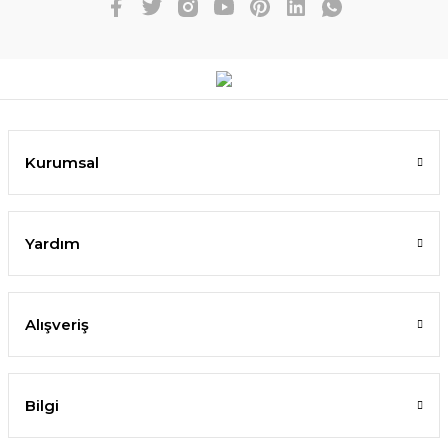
Kurumsal
Yardım
Alışveriş
Bilgi