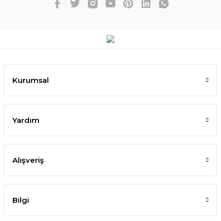
Kurumsal
Yardım
Alışveriş
Bilgi