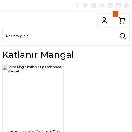
Katlanır Mangal