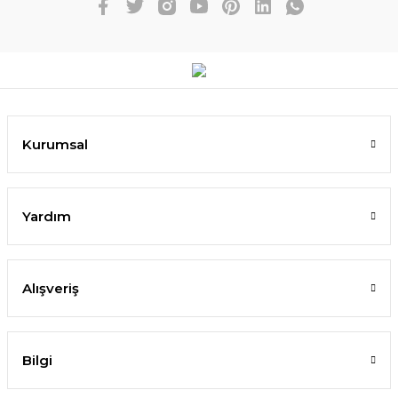
Kurumsal
Yardım
Alışveriş
Bilgi