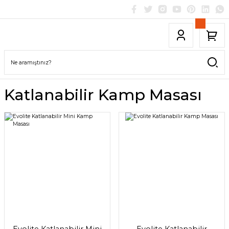
Katlanabilir Kamp Masası