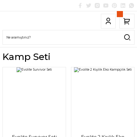
Kamp Seti