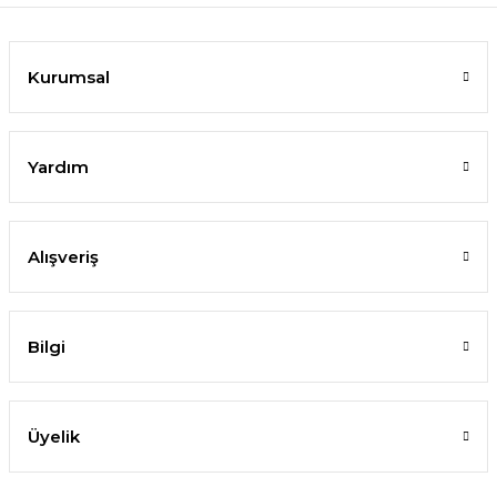
Kurumsal
Yardım
Alışveriş
Bilgi
Üyelik