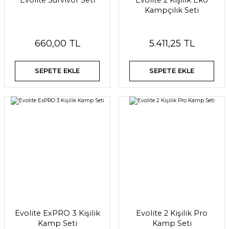
Evolite Survivor Seti
Evolite 2 Kişilik Eko
Kampçılık Seti
660,00 TL
5.411,25 TL
SEPETE EKLE
SEPETE EKLE
Evolite ExPRO 3 Kişilik
Evolite 2 Kişilik Pro
Kamp Seti
Kamp Seti