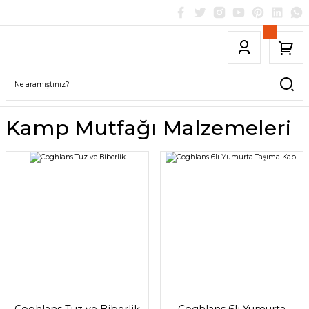
Kamp Mutfağı Malzemeleri