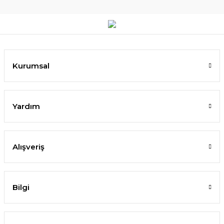
Kurumsal
Yardım
Alışveriş
Bilgi