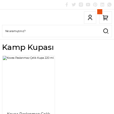
Kamp Kupası