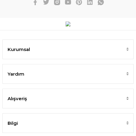
Kurumsal
Yardım
Alışveriş
Bilgi