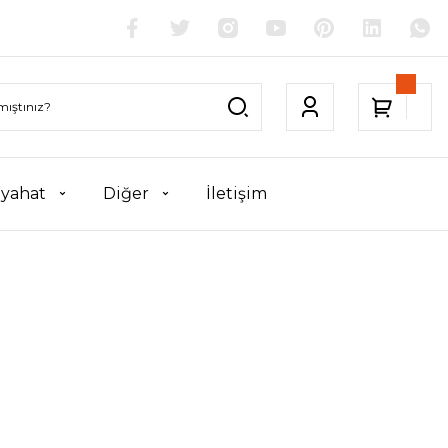
yahat
Diğer
İletişim