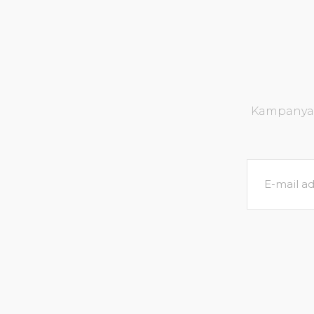
Kampanya v