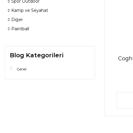
Spor Outdoor
Kamp ve Seyahat
Diğer
Paintball
Blog Kategorileri
Cogh
Genel