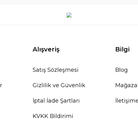
Alışveriş
Bilgi
Satış Sözleşmesi
Blog
r
Gizlilik ve Güvenlik
Mağaza
İptal İade Şartları
İletişim
KVKK Bildirimi