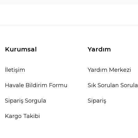
Kurumsal
Yardım
İletişim
Yardım Merkezi
Havale Bildirim Formu
Sık Sorulan Sorula
Sipariş Sorgula
Sipariş
Kargo Takibi