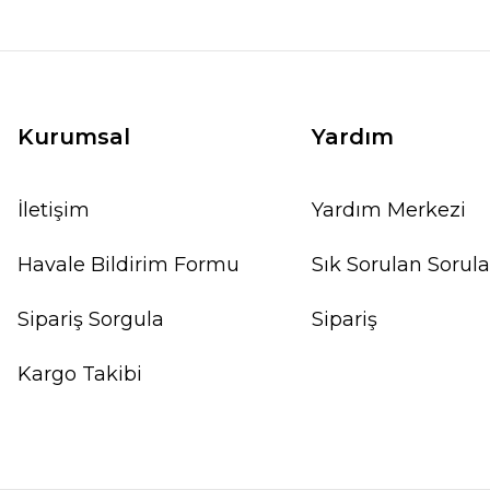
Kurumsal
Yardım
İletişim
Yardım Merkezi
Havale Bildirim Formu
Sık Sorulan Sorula
Sipariş Sorgula
Sipariş
Kargo Takibi