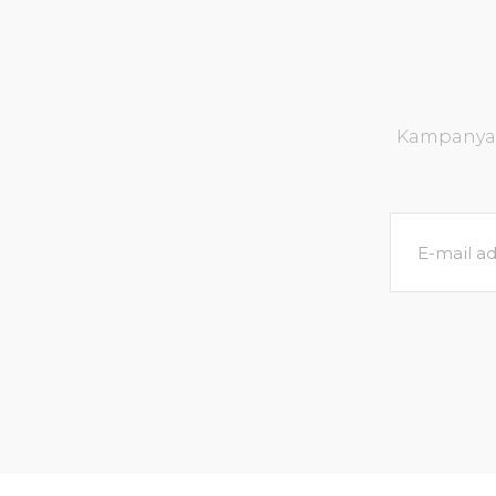
Kampanya v