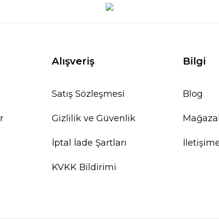
Alışveriş
Bilgi
Satış Sözleşmesi
Blog
r
Gizlilik ve Güvenlik
Mağaza
İptal İade Şartları
İletişim
KVKK Bildirimi