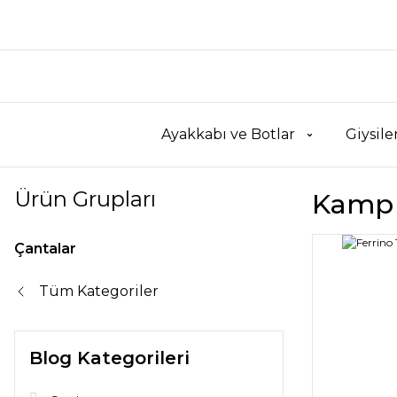
Ayakkabı ve Botlar
Giysile
Ürün Grupları
Kamp 
Çantalar
Tüm Kategoriler
Blog Kategorileri