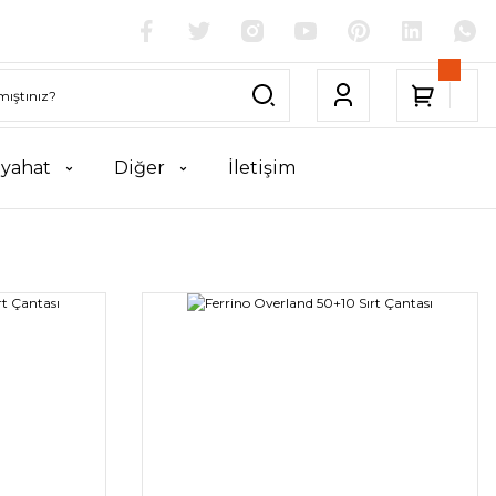
yahat
Diğer
İletişim