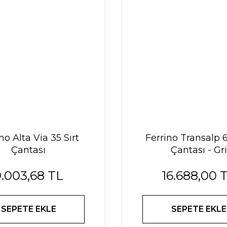
no Alta Via 35 Sırt
Ferrino Transalp 6
Çantası
Çantası - Gri
.003,68 TL
16.688,00 
SEPETE EKLE
SEPETE EKLE