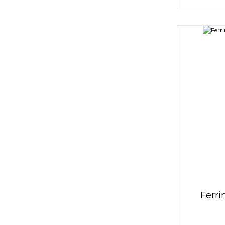
Ferri