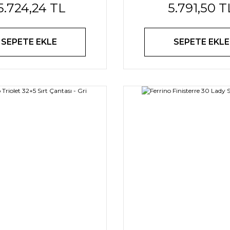
5.724,24 TL
5.791,50 T
SEPETE EKLE
SEPETE EKLE