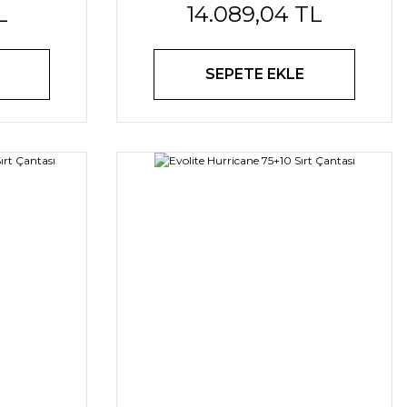
L
14.089,04 TL
SEPETE EKLE