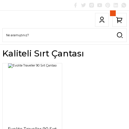
Kaliteli Sırt Çantası