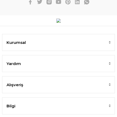
Kurumsal
Yardım
Alışveriş
Bilgi