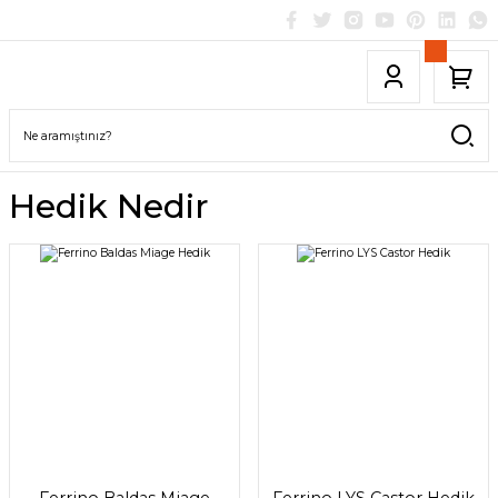
Hedik Nedir