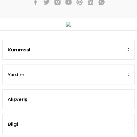
Kurumsal
Yardım
Alışveriş
Bilgi