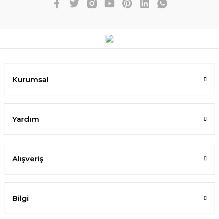
Kurumsal
Yardım
Alışveriş
Bilgi