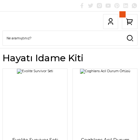
Hayatı Idame Kiti