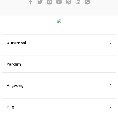
Kurumsal
Yardım
Alışveriş
Bilgi