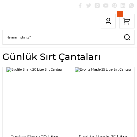
Günlük Sırt Çantaları