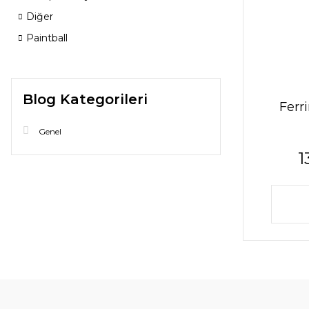
Diğer
Paintball
Blog Kategorileri
Ferr
Genel
1