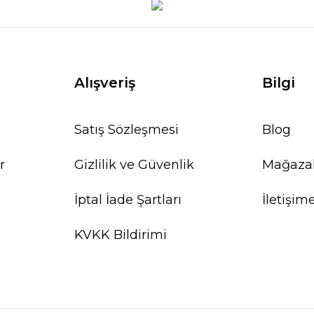
Alışveriş
Bilgi
Satış Sözleşmesi
Blog
r
Gizlilik ve Güvenlik
Mağaza
İptal İade Şartları
İletişim
KVKK Bildirimi