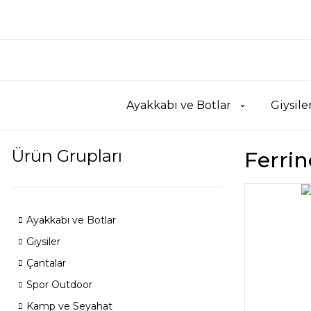
Ayakkabı ve Botlar
Giysile
Ürün Grupları
Ferrin
Ayakkabı ve Botlar
Giysiler
Çantalar
Spor Outdoor
Kamp ve Seyahat