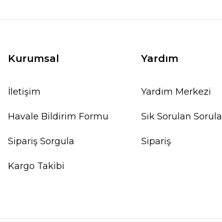
Kurumsal
Yardım
İletişim
Yardım Merkezi
Havale Bildirim Formu
Sık Sorulan Sorula
Sipariş Sorgula
Sipariş
Kargo Takibi