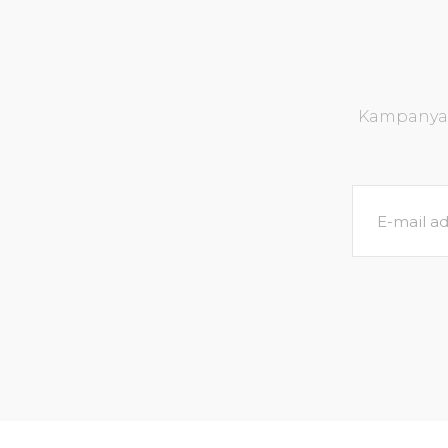
Kampanya v