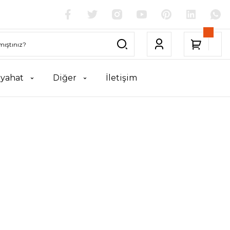
yahat
Diğer
İletişim