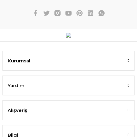
Kurumsal
Yardım
Alışveriş
Bilgi