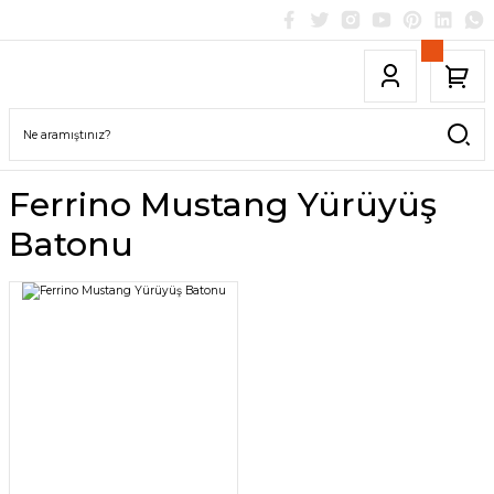
Ferrino Mustang Yürüyüş
Batonu