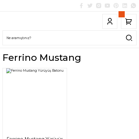
Ferrino Mustang