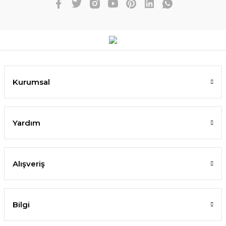
Kurumsal
Yardım
Alışveriş
Bilgi