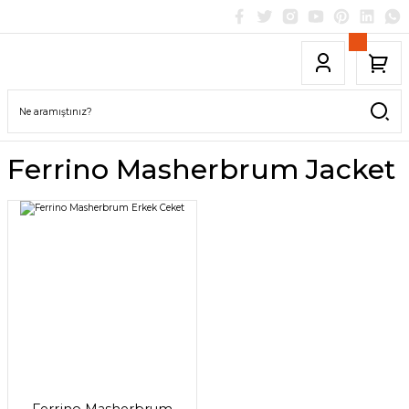
Ferrino Masherbrum Jacket