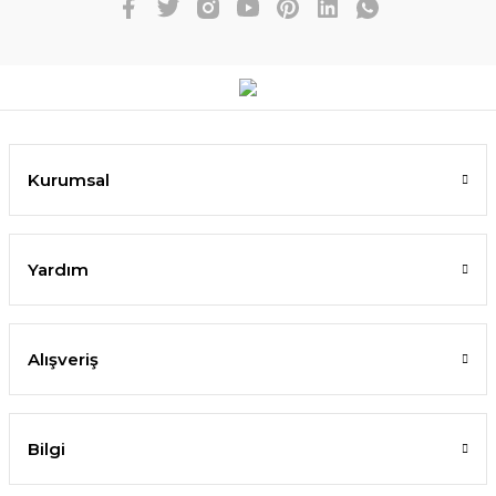
Kurumsal
Yardım
Alışveriş
Bilgi