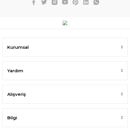
Kurumsal
Yardım
Alışveriş
Bilgi