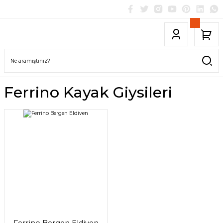
Ferrino Kayak Giysileri