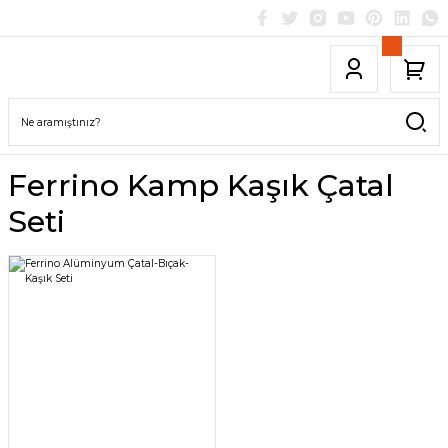
Ferrino Kamp Kaşık Çatal
Seti