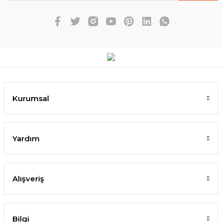
Kurumsal
Yardım
Alışveriş
Bilgi