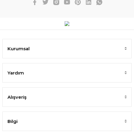
Kurumsal
Yardım
Alışveriş
Bilgi