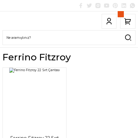
Ferrino Fitzroy