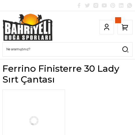
Ferrino Finisterre 30 Lady
Sırt Çantası