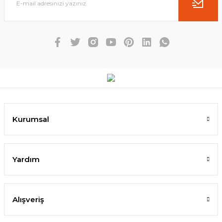
Kurumsal
Yardım
Alışveriş