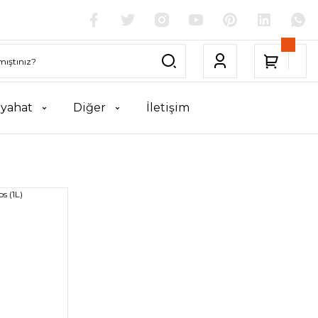
yahat
Diğer
İletişim