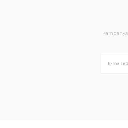
Kampanya v