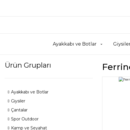
Ayakkabı ve Botlar
Giysile
Ürün Grupları
Ferrin
Ayakkabı ve Botlar
Giysiler
Çantalar
Spor Outdoor
Kamp ve Seyahat