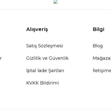
Alışveriş
Bilgi
Satış Sözleşmesi
Blog
r
Gizlilik ve Güvenlik
Mağaza
İptal İade Şartları
İletişim
KVKK Bildirimi