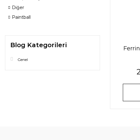
Diğer
Paintball
Blog Kategorileri
Ferri
Genel