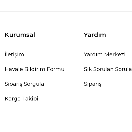
Kurumsal
Yardım
İletişim
Yardım Merkezi
Havale Bildirim Formu
Sık Sorulan Sorula
Sipariş Sorgula
Sipariş
Kargo Takibi