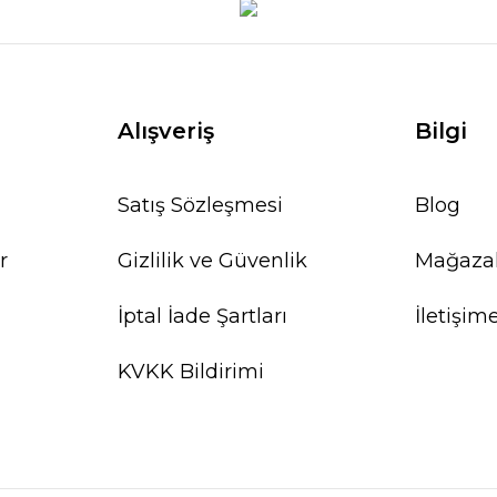
Alışveriş
Bilgi
Satış Sözleşmesi
Blog
r
Gizlilik ve Güvenlik
Mağaza
İptal İade Şartları
İletişim
KVKK Bildirimi