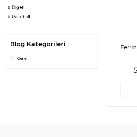
Diğer
Paintball
Blog Kategorileri
Ferri
Genel