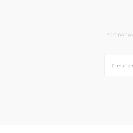
Kampanya v