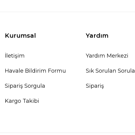
Kurumsal
Yardım
İletişim
Yardım Merkezi
Havale Bildirim Formu
Sık Sorulan Sorula
Sipariş Sorgula
Sipariş
Kargo Takibi