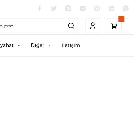
yahat
Diğer
İletişim