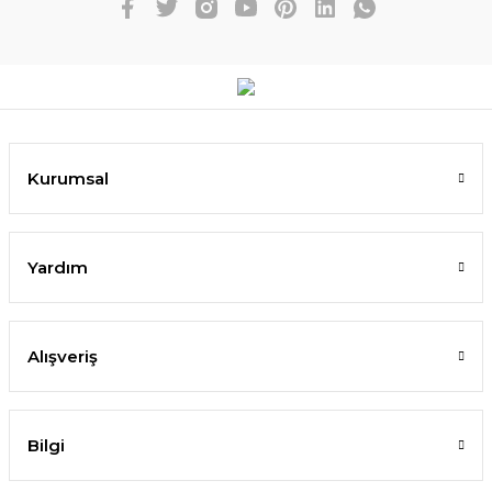
Kurumsal
Yardım
Alışveriş
Bilgi