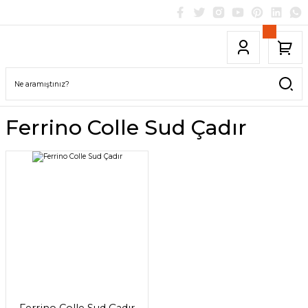
Ferrino Colle Sud Çadır