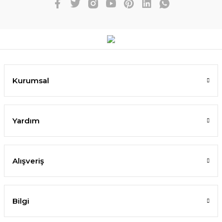
Kurumsal
Yardım
Alışveriş
Bilgi