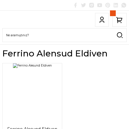
Ferrino Alensud Eldiven