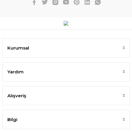
Kurumsal
Yardım
Alışveriş
Bilgi