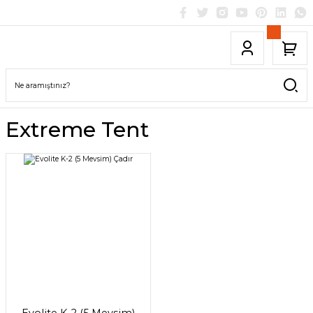
Extreme Tent