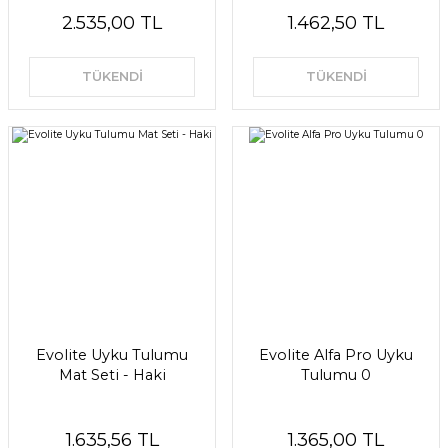
2.535,00 TL
1.462,50 TL
TÜKENDİ
TÜKENDİ
Evolite Uyku Tulumu
Evolite Alfa Pro Uyku
Mat Seti - Haki
Tulumu 0
1.635,56 TL
1.365,00 TL