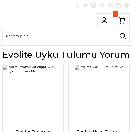
Evolite Uyku Tulumu Yorum