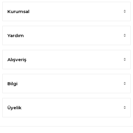
Kurumsal
Yardım
Alışveriş
Bilgi
Üyelik