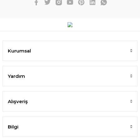
Kurumsal
Yardım
Alışveriş
Bilgi