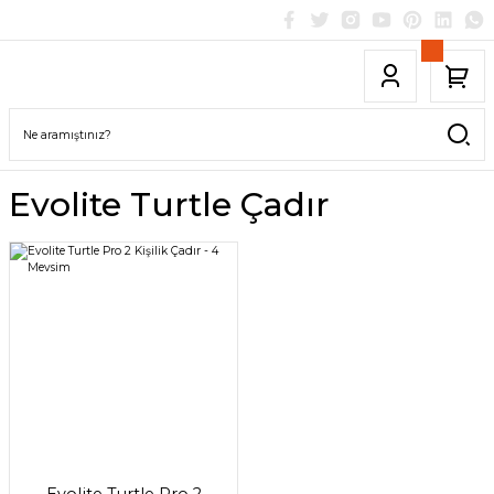
Evolite Turtle Çadır