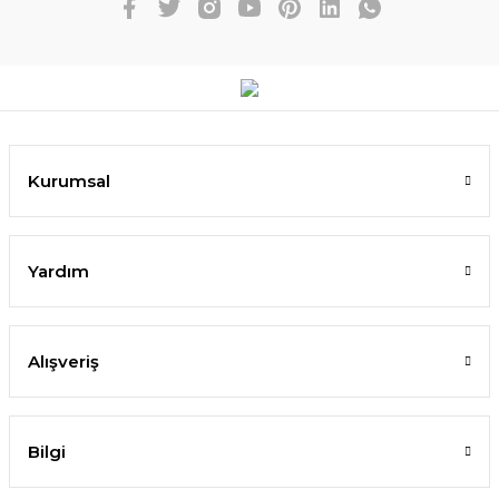
Kurumsal
Yardım
Alışveriş
Bilgi