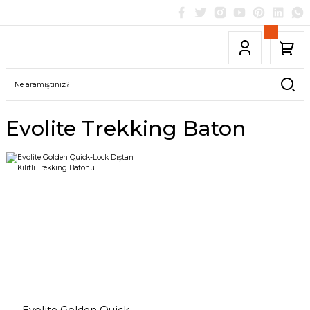
Evolite Trekking Baton