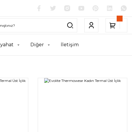
yahat
Diğer
İletişim