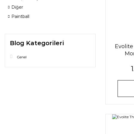
Diğer
Paintball
Blog Kategorileri
Evolit
Mor
Genel