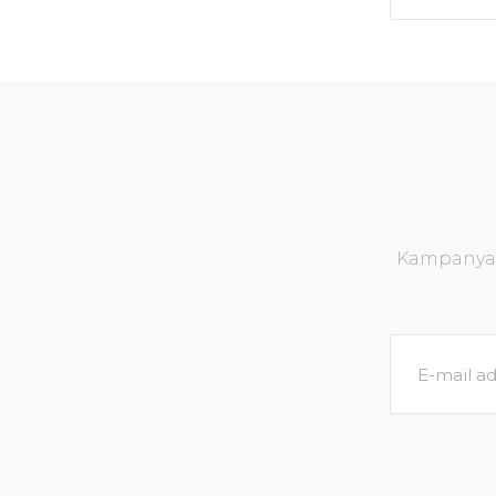
Kampanya v