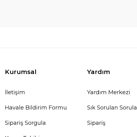
Kurumsal
Yardım
İletişim
Yardım Merkezi
Havale Bildirim Formu
Sık Sorulan Sorula
Sipariş Sorgula
Sipariş