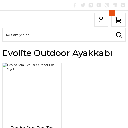
Evolite Outdoor Ayakkabı