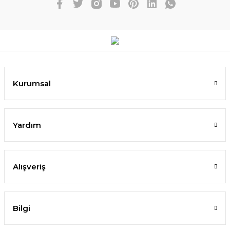
Kurumsal
Yardım
Alışveriş
Bilgi