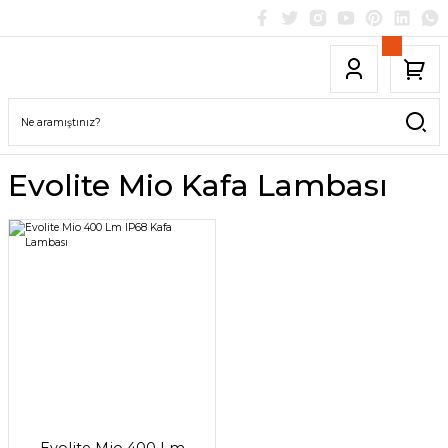
Evolite Mio Kafa Lambası