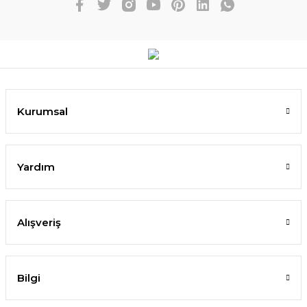
Kurumsal
Yardım
Alışveriş
Bilgi