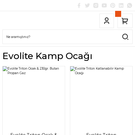
Evolite Kamp Ocağı