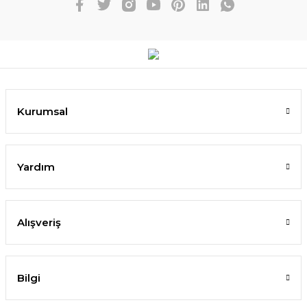
Kurumsal
Yardım
Alışveriş
Bilgi