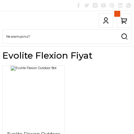
Evolite Flexion Fiyat