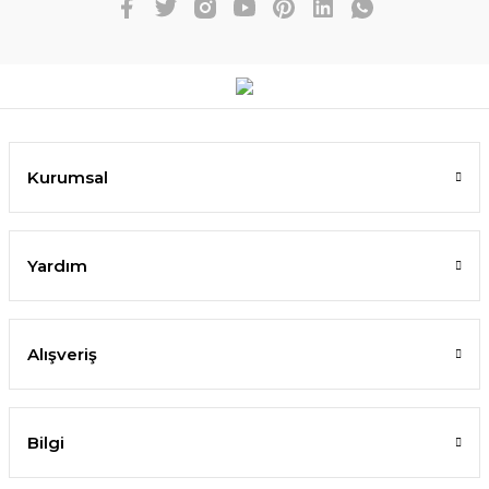
Kurumsal
Yardım
Alışveriş
Bilgi