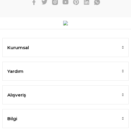
Kurumsal
Yardım
Alışveriş
Bilgi