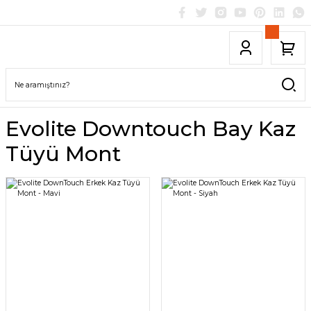
Evolite Downtouch Bay Kaz
Tüyü Mont