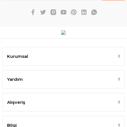
Kurumsal
Yardım
Alışveriş
Bilgi