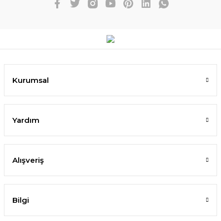
Kurumsal
Yardım
Alışveriş
Bilgi