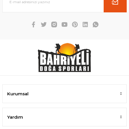
Kurumsal
Yardım