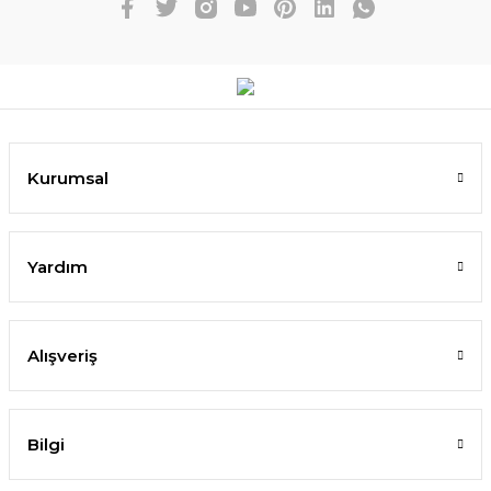
Kurumsal
Yardım
Alışveriş
Bilgi