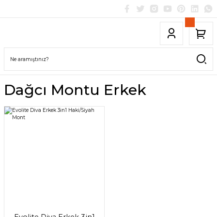
Dağcı Montu Erkek