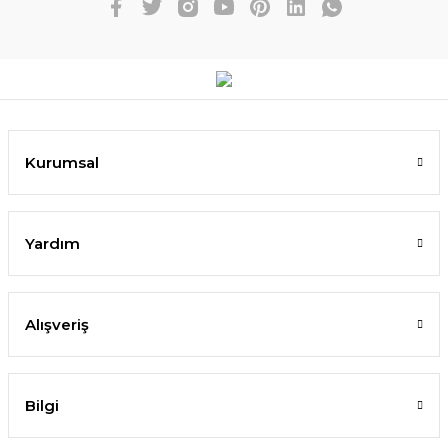
Kurumsal
Yardım
Alışveriş
Bilgi