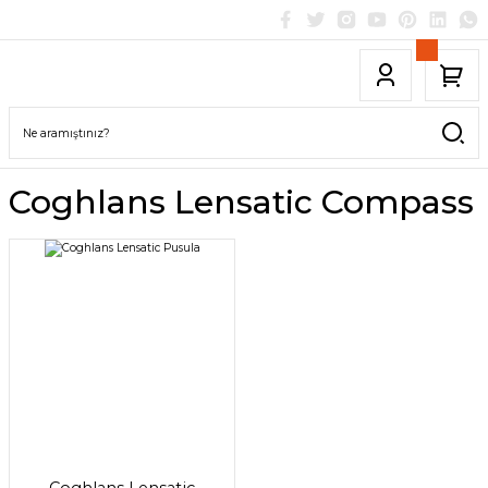
Coghlans Lensatic Compass