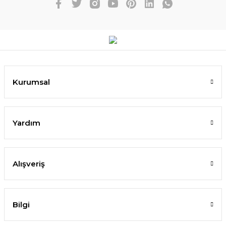
Kurumsal
Yardım
Alışveriş
Bilgi