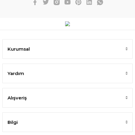
Kurumsal
Yardım
Alışveriş
Bilgi