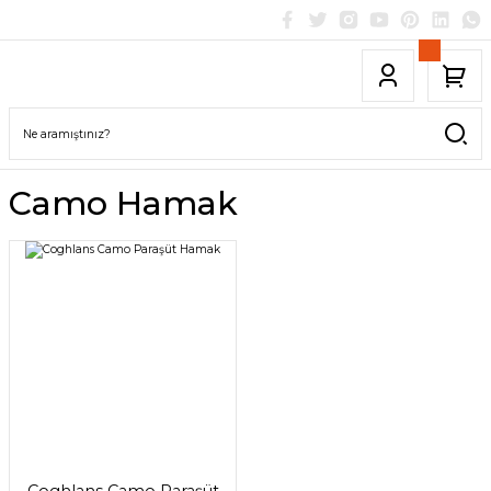
Camo Hamak