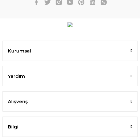
Kurumsal
Yardım
Alışveriş
Bilgi