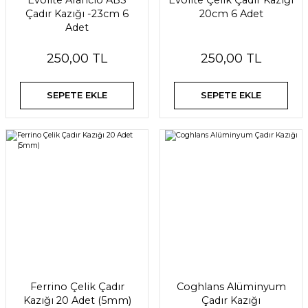
Evolite Arancio ABS
Evolite Çelik Çadır Kazığı
Çadır Kazığı -23cm 6
20cm 6 Adet
Adet
250,00 TL
250,00 TL
SEPETE EKLE
SEPETE EKLE
Ferrino Çelik Çadır
Coghlans Alüminyum
Kazığı 20 Adet (5mm)
Çadır Kazığı