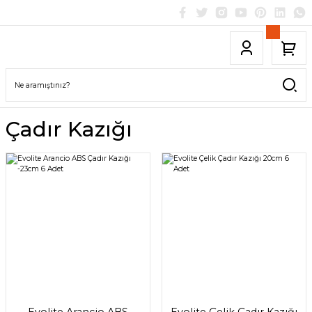
Çadır Kazığı