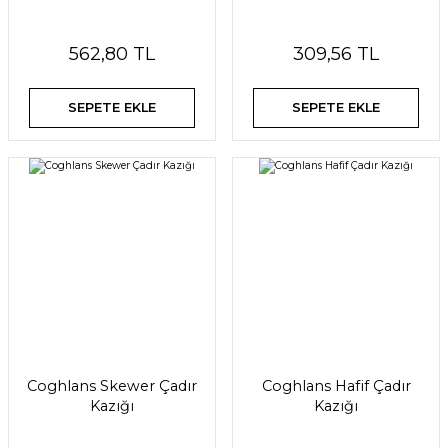
562,80 TL
309,56 TL
SEPETE EKLE
SEPETE EKLE
Coghlans Skewer Çadır
Coghlans Hafif Çadır
Kazığı
Kazığı