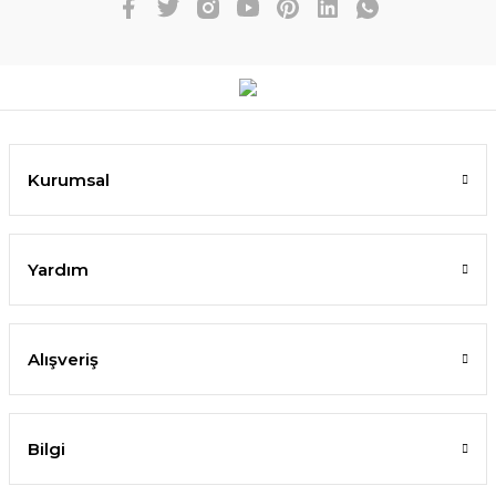
Kurumsal
Yardım
Alışveriş
Bilgi