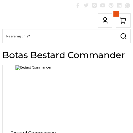
Botas Bestard Commander