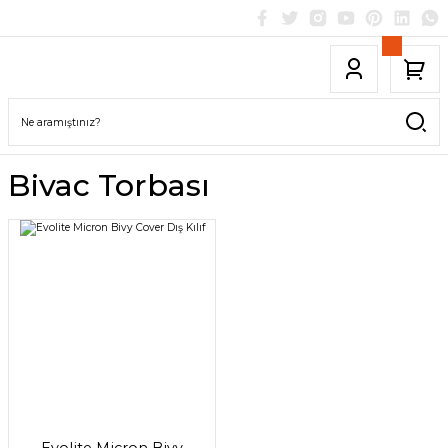
Bivac Torbası