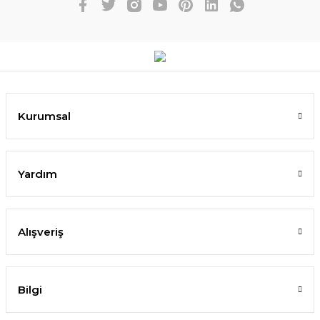
Kurumsal
Yardım
Alışveriş
Bilgi