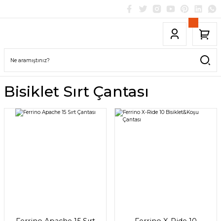
Bisiklet Sırt Çantası