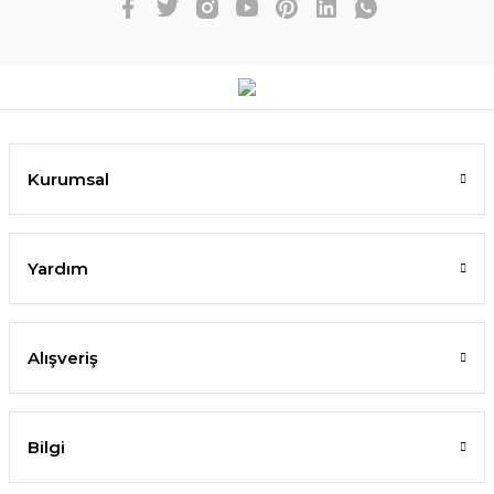
Kurumsal
Yardım
Alışveriş
Bilgi