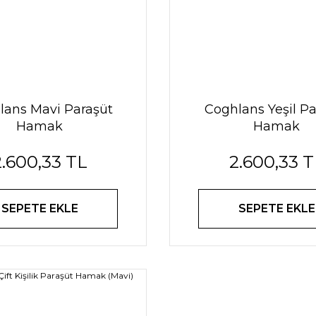
lans Mavi Paraşüt
Coghlans Yeşil Pa
Hamak
Hamak
2.600,33 TL
2.600,33 T
SEPETE EKLE
SEPETE EKLE