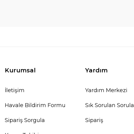
Kurumsal
Yardım
İletişim
Yardım Merkezi
Havale Bildirim Formu
Sık Sorulan Sorula
Sipariş Sorgula
Sipariş