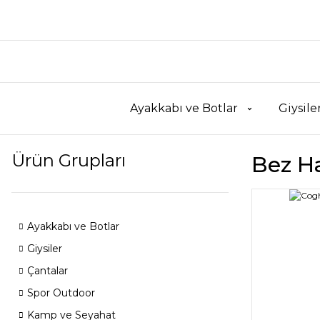
Ayakkabı ve Botlar
Giysile
Ürün Grupları
Bez H
Ayakkabı ve Botlar
Giysiler
Çantalar
Spor Outdoor
Kamp ve Seyahat