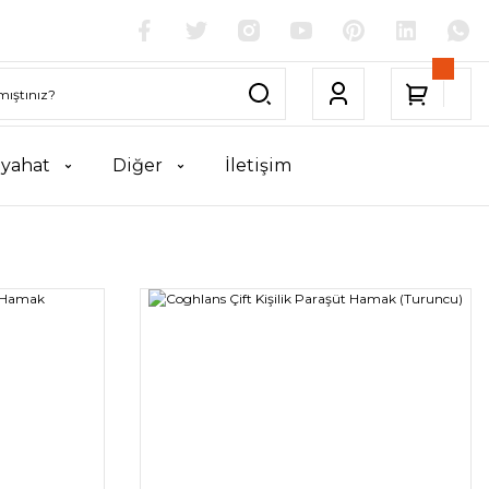
yahat
Diğer
İletişim