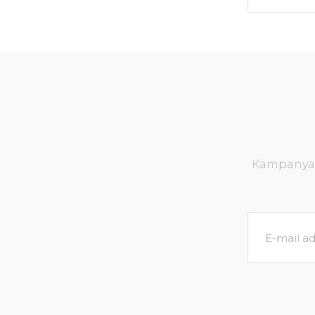
Kampanya v