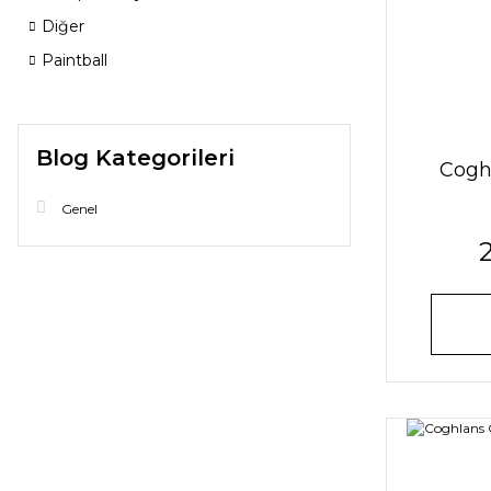
Diğer
Paintball
Blog Kategorileri
Cogh
Genel