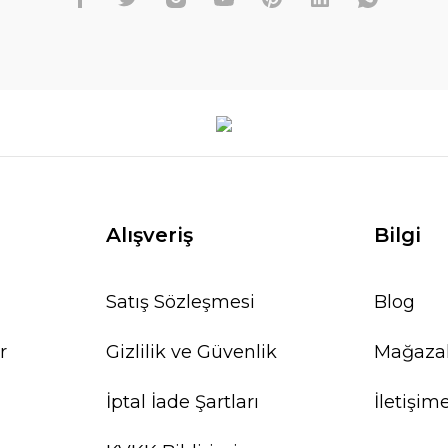
Alışveriş
Bilgi
Satış Sözleşmesi
Blog
r
Gizlilik ve Güvenlik
Mağaza
İptal İade Şartları
İletişim