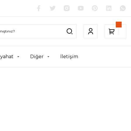
yahat
Diğer
İletişim