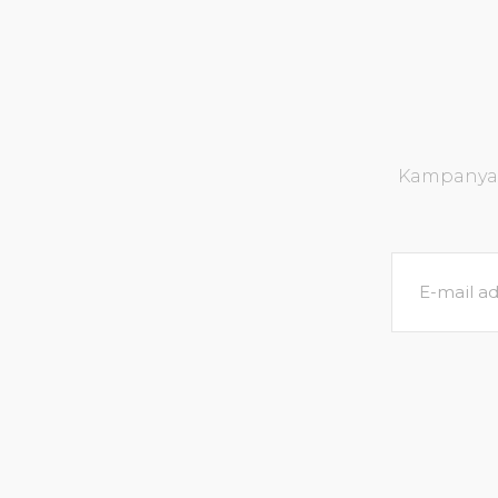
Kampanya v