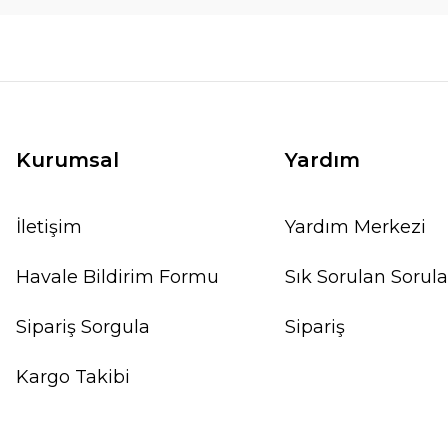
Kurumsal
Yardım
İletişim
Yardım Merkezi
Havale Bildirim Formu
Sık Sorulan Sorula
Sipariş Sorgula
Sipariş
Kargo Takibi