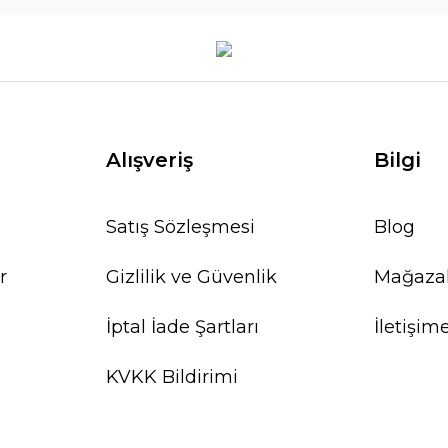
Alışveriş
Bilgi
Satış Sözleşmesi
Blog
r
Gizlilik ve Güvenlik
Mağaza
İptal İade Şartları
İletişim
KVKK Bildirimi